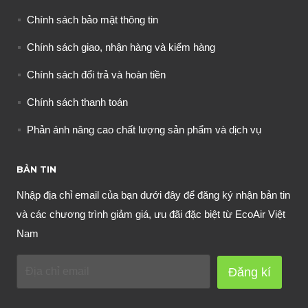
Chính sách bảo mật thông tin
Chính sách giao, nhận hàng và kiểm hàng
Chính sách đổi trả và hoàn tiền
Chính sách thanh toán
Phản ánh nâng cao chất lượng sản phẩm và dịch vụ
BẢN TIN
Nhập địa chỉ email của bạn dưới đây để đăng ký nhận bản tin
và các chương trình giảm giá, ưu đãi đặc biệt từ EcoAir Việt
Nam
Đăng kí