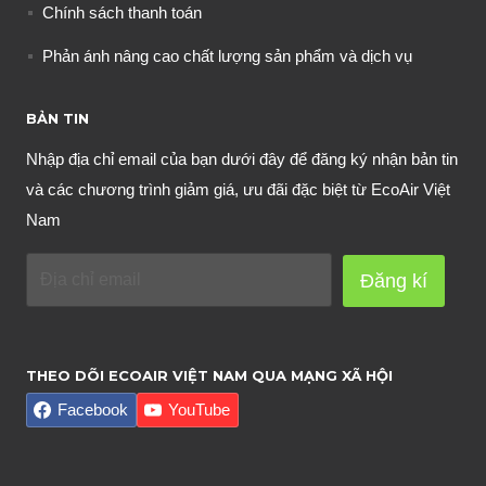
Chính sách thanh toán
Phản ánh nâng cao chất lượng sản phẩm và dịch vụ
BẢN TIN
Nhập địa chỉ email của bạn dưới đây để đăng ký nhận bản tin
và các chương trình giảm giá, ưu đãi đặc biệt từ EcoAir Việt
Nam
Đăng kí
THEO DÕI ECOAIR VIỆT NAM QUA MẠNG XÃ HỘI
Facebook
YouTube