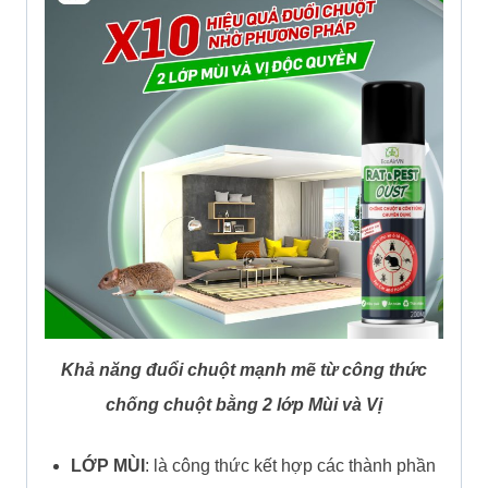
Khả năng đuổi chuột mạnh mẽ từ công thức
chống chuột bằng 2 lớp Mùi và Vị
LỚP MÙI
: là công thức kết hợp các thành phần