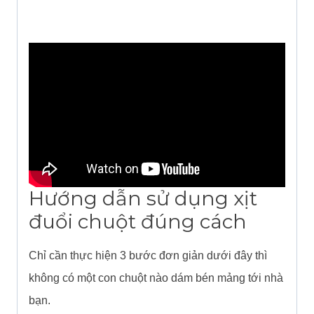
Hướng dẫn sử dụng xịt
đuổi chuột đúng cách
Chỉ cần thực hiện 3 bước đơn giản dưới đây thì
không có một con chuột nào dám bén mảng tới nhà
bạn.