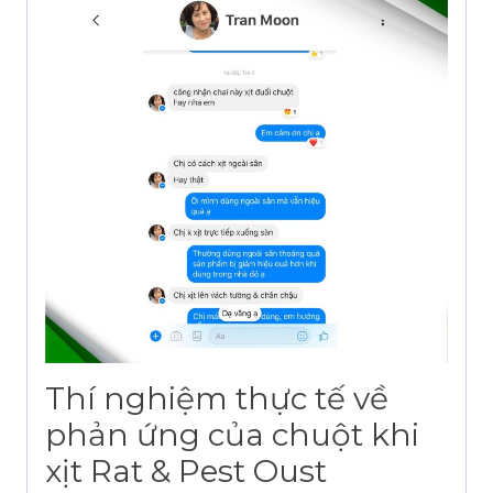
Thí nghiệm thực tế về
phản ứng của chuột khi
xịt Rat & Pest Oust