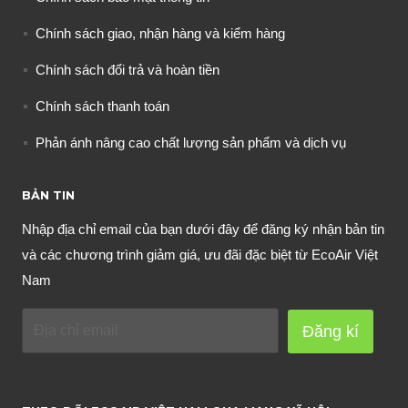
Chính sách giao, nhận hàng và kiểm hàng
Chính sách đổi trả và hoàn tiền
Chính sách thanh toán
Phản ánh nâng cao chất lượng sản phẩm và dịch vụ
BẢN TIN
Nhập địa chỉ email của bạn dưới đây để đăng ký nhận bản tin
và các chương trình giảm giá, ưu đãi đặc biệt từ EcoAir Việt
Nam
Đăng kí