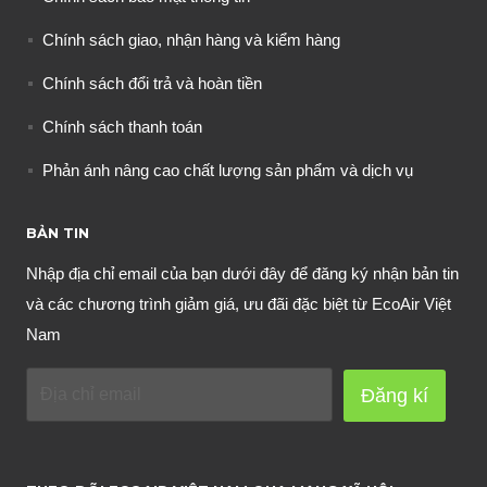
Chính sách giao, nhận hàng và kiểm hàng
Chính sách đổi trả và hoàn tiền
Chính sách thanh toán
Phản ánh nâng cao chất lượng sản phẩm và dịch vụ
BẢN TIN
Nhập địa chỉ email của bạn dưới đây để đăng ký nhận bản tin
và các chương trình giảm giá, ưu đãi đặc biệt từ EcoAir Việt
Nam
Đăng kí