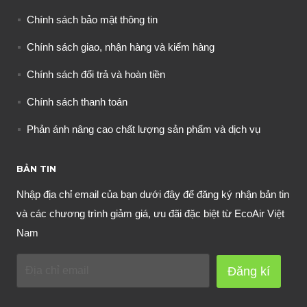
Chính sách bảo mật thông tin
Chính sách giao, nhận hàng và kiểm hàng
Chính sách đổi trả và hoàn tiền
Chính sách thanh toán
Phản ánh nâng cao chất lượng sản phẩm và dịch vụ
BẢN TIN
Nhập địa chỉ email của bạn dưới đây để đăng ký nhận bản tin
và các chương trình giảm giá, ưu đãi đặc biệt từ EcoAir Việt
Nam
Đăng kí