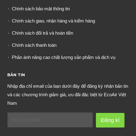
Chính sách bảo mật thông tin
Chính sách giao, nhận hàng và kiểm hàng
Chính sách đổi trả và hoàn tiền
Chính sách thanh toán
Phản ánh nâng cao chất lượng sản phẩm và dịch vụ
BẢN TIN
Nhập địa chỉ email của bạn dưới đây để đăng ký nhận bản tin
và các chương trình giảm giá, ưu đãi đặc biệt từ EcoAir Việt
Nam
Đăng kí