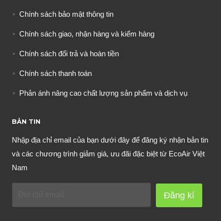
Chính sách bảo mật thông tin
Chính sách giao, nhận hàng và kiểm hàng
Chính sách đổi trả và hoàn tiền
Chính sách thanh toán
Phản ánh nâng cao chất lượng sản phẩm và dịch vụ
BẢN TIN
Nhập địa chỉ email của bạn dưới đây để đăng ký nhận bản tin
và các chương trình giảm giá, ưu đãi đặc biệt từ EcoAir Việt
Nam
Đăng kí