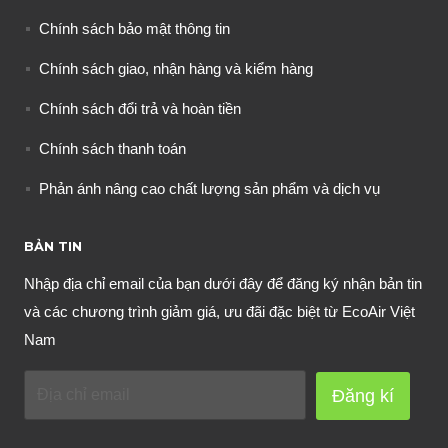
Chính sách bảo mật thông tin
Chính sách giao, nhận hàng và kiểm hàng
Chính sách đổi trả và hoàn tiền
Chính sách thanh toán
Phản ánh nâng cao chất lượng sản phẩm và dịch vụ
BẢN TIN
Nhập địa chỉ email của bạn dưới đây để đăng ký nhận bản tin
và các chương trình giảm giá, ưu đãi đặc biệt từ EcoAir Việt
Nam
Đăng kí