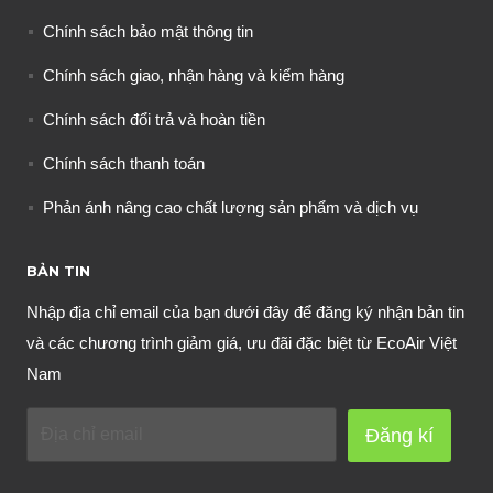
Chính sách bảo mật thông tin
Chính sách giao, nhận hàng và kiểm hàng
Chính sách đổi trả và hoàn tiền
Chính sách thanh toán
Phản ánh nâng cao chất lượng sản phẩm và dịch vụ
BẢN TIN
Nhập địa chỉ email của bạn dưới đây để đăng ký nhận bản tin
và các chương trình giảm giá, ưu đãi đặc biệt từ EcoAir Việt
Nam
Đăng kí