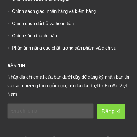
Chính sách giao, nhận hàng và kiểm hàng
Chính sách đổi trả và hoàn tiền
Chính sách thanh toán
Phản ánh nâng cao chất lượng sản phẩm và dịch vụ
BẢN TIN
Nhập địa chỉ email của bạn dưới đây để đăng ký nhận bản tin
và các chương trình giảm giá, ưu đãi đặc biệt từ EcoAir Việt
Nam
Đăng kí