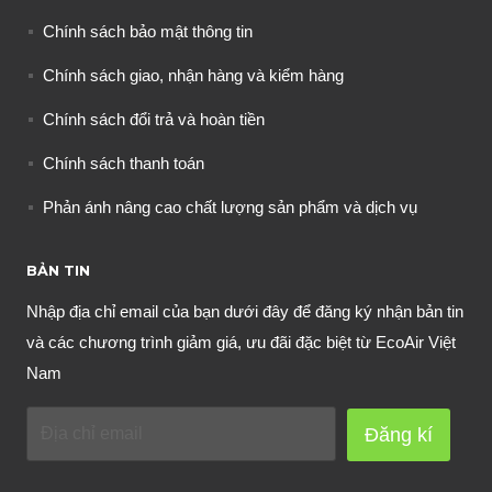
Chính sách bảo mật thông tin
Chính sách giao, nhận hàng và kiểm hàng
Chính sách đổi trả và hoàn tiền
Chính sách thanh toán
Phản ánh nâng cao chất lượng sản phẩm và dịch vụ
BẢN TIN
Nhập địa chỉ email của bạn dưới đây để đăng ký nhận bản tin
và các chương trình giảm giá, ưu đãi đặc biệt từ EcoAir Việt
Nam
Đăng kí