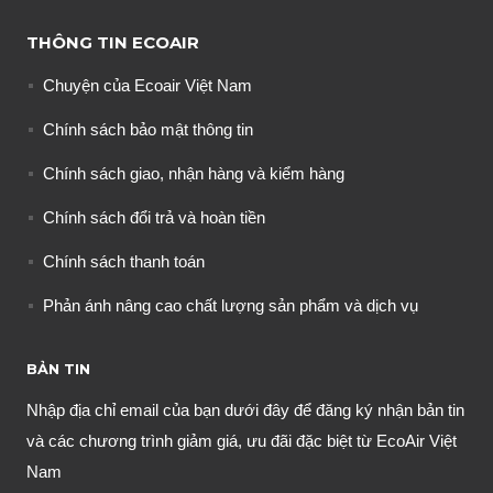
THÔNG TIN ECOAIR
Chuyện của Ecoair Việt Nam
Chính sách bảo mật thông tin
Chính sách giao, nhận hàng và kiểm hàng
Chính sách đổi trả và hoàn tiền
Chính sách thanh toán
Phản ánh nâng cao chất lượng sản phẩm và dịch vụ
BẢN TIN
Nhập địa chỉ email của bạn dưới đây để đăng ký nhận bản tin
và các chương trình giảm giá, ưu đãi đặc biệt từ EcoAir Việt
Nam