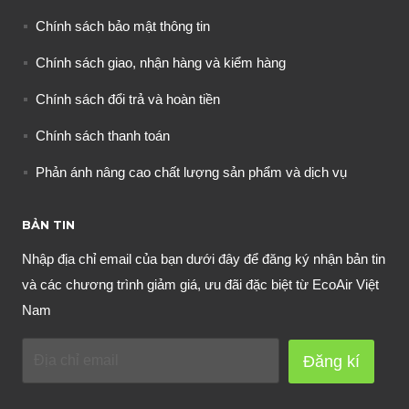
Chính sách bảo mật thông tin
Chính sách giao, nhận hàng và kiểm hàng
Chính sách đổi trả và hoàn tiền
Chính sách thanh toán
Phản ánh nâng cao chất lượng sản phẩm và dịch vụ
BẢN TIN
Nhập địa chỉ email của bạn dưới đây để đăng ký nhận bản tin
và các chương trình giảm giá, ưu đãi đặc biệt từ EcoAir Việt
Nam
Đăng kí