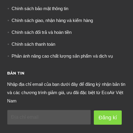
Chính sách bảo mật thông tin
Chính sách giao, nhận hàng và kiểm hàng
Chính sách đổi trả và hoàn tiền
Chính sách thanh toán
Phản ánh nâng cao chất lượng sản phẩm và dịch vụ
BẢN TIN
Nhập địa chỉ email của bạn dưới đây để đăng ký nhận bản tin
và các chương trình giảm giá, ưu đãi đặc biệt từ EcoAir Việt
Nam
Đăng kí