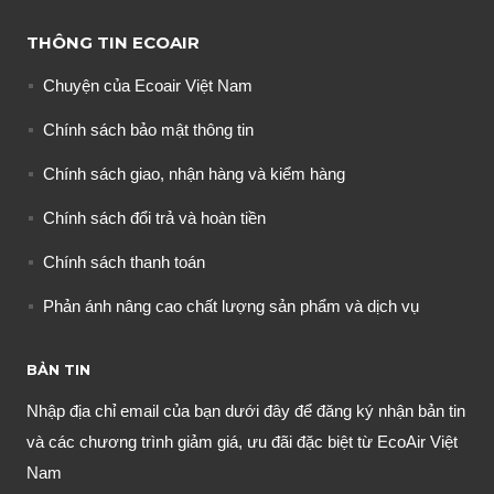
THÔNG TIN ECOAIR
Chuyện của Ecoair Việt Nam
Chính sách bảo mật thông tin
Chính sách giao, nhận hàng và kiểm hàng
Chính sách đổi trả và hoàn tiền
Chính sách thanh toán
Phản ánh nâng cao chất lượng sản phẩm và dịch vụ
BẢN TIN
Nhập địa chỉ email của bạn dưới đây để đăng ký nhận bản tin
và các chương trình giảm giá, ưu đãi đặc biệt từ EcoAir Việt
Nam