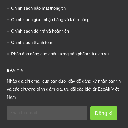
Chính sách bảo mật thông tin
Chính sách giao, nhận hàng và kiểm hàng
Chính sách đổi trả và hoàn tiền
Chính sách thanh toán
Phản ánh nâng cao chất lượng sản phẩm và dịch vụ
BẢN TIN
Nhập địa chỉ email của bạn dưới đây để đăng ký nhận bản tin
và các chương trình giảm giá, ưu đãi đặc biệt từ EcoAir Việt
Nam
Đăng kí