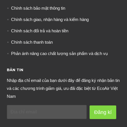
Chính sách bảo mật thông tin
Chính sách giao, nhận hàng và kiểm hàng
Chính sách đổi trả và hoàn tiền
Chính sách thanh toán
Phản ánh nâng cao chất lượng sản phẩm và dịch vụ
BẢN TIN
Nhập địa chỉ email của bạn dưới đây để đăng ký nhận bản tin
và các chương trình giảm giá, ưu đãi đặc biệt từ EcoAir Việt
Nam
Đăng kí