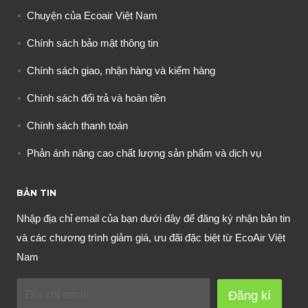
Chuyện của Ecoair Việt Nam
Chính sách bảo mật thông tin
Chính sách giao, nhận hàng và kiểm hàng
Chính sách đổi trả và hoàn tiền
Chính sách thanh toán
Phản ánh nâng cao chất lượng sản phẩm và dịch vụ
BẢN TIN
Nhập địa chỉ email của bạn dưới đây để đăng ký nhận bản tin
và các chương trình giảm giá, ưu đãi đặc biệt từ EcoAir Việt
Nam
Đăng kí