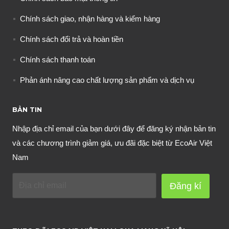
Chính sách giao, nhận hàng và kiểm hàng
Chính sách đổi trả và hoàn tiền
Chính sách thanh toán
Phản ánh nâng cao chất lượng sản phẩm và dịch vụ
BẢN TIN
Nhập địa chỉ email của bạn dưới đây để đăng ký nhận bản tin
và các chương trình giảm giá, ưu đãi đặc biệt từ EcoAir Việt
Nam
Đăng kí