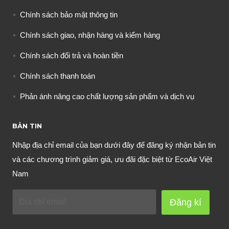
Chính sách bảo mật thông tin
Chính sách giao, nhận hàng và kiểm hàng
Chính sách đổi trả và hoàn tiền
Chính sách thanh toán
Phản ánh nâng cao chất lượng sản phẩm và dịch vụ
BẢN TIN
Nhập địa chỉ email của bạn dưới đây để đăng ký nhận bản tin
và các chương trình giảm giá, ưu đãi đặc biệt từ EcoAir Việt
Nam
Đăng kí