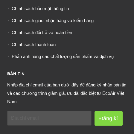
Chính sách bảo mật thông tin
Chính sách giao, nhận hàng và kiểm hàng
Chính sách đổi trả và hoàn tiền
Chính sách thanh toán
Phản ánh nâng cao chất lượng sản phẩm và dịch vụ
BẢN TIN
Nhập địa chỉ email của bạn dưới đây để đăng ký nhận bản tin
và các chương trình giảm giá, ưu đãi đặc biệt từ EcoAir Việt
Nam
Đăng kí