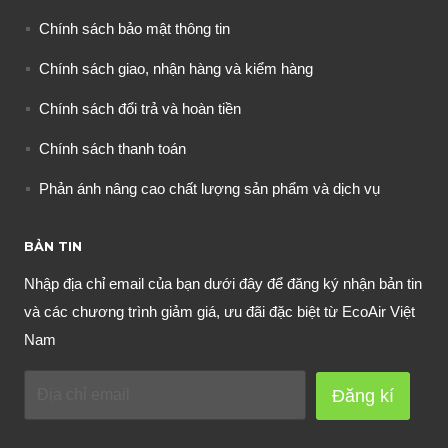
Chính sách bảo mật thông tin
Chính sách giao, nhận hàng và kiểm hàng
Chính sách đổi trả và hoàn tiền
Chính sách thanh toán
Phản ánh nâng cao chất lượng sản phẩm và dịch vụ
BẢN TIN
Nhập địa chỉ email của bạn dưới đây để đăng ký nhận bản tin
và các chương trình giảm giá, ưu đãi đặc biệt từ EcoAir Việt
Nam
Đăng kí