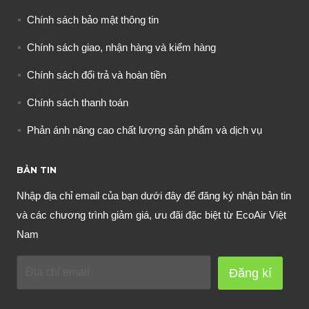
Chính sách bảo mật thông tin
Chính sách giao, nhận hàng và kiểm hàng
Chính sách đổi trả và hoàn tiền
Chính sách thanh toán
Phản ánh nâng cao chất lượng sản phẩm và dịch vụ
BẢN TIN
Nhập địa chỉ email của bạn dưới đây để đăng ký nhận bản tin
và các chương trình giảm giá, ưu đãi đặc biệt từ EcoAir Việt
Nam
Đăng kí