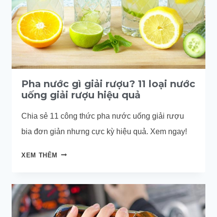
Pha nước gì giải rượu? 11 loại nước
uống giải rượu hiệu quả
Chia sẻ 11 công thức pha nước uống giải rượu
bia đơn giản nhưng cực kỳ hiệu quả. Xem ngay!
PHA
XEM THÊM
NƯỚC
GÌ
GIẢI
RƯỢU?
11