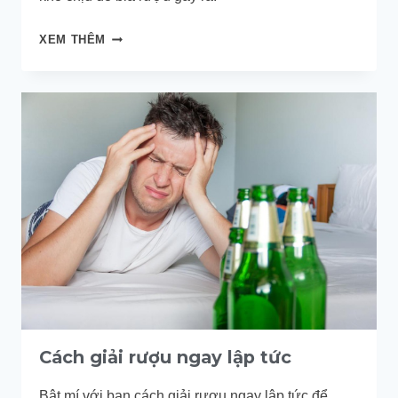
GIẢI
XEM THÊM
RƯỢU
DÙNG
GÌ?
10
CÁCH
GIẢI
RƯỢU
NHANH
NHẤT
TẠI
NHÀ
Cách giải rượu ngay lập tức
Bật mí với bạn cách giải rượu ngay lập tức để