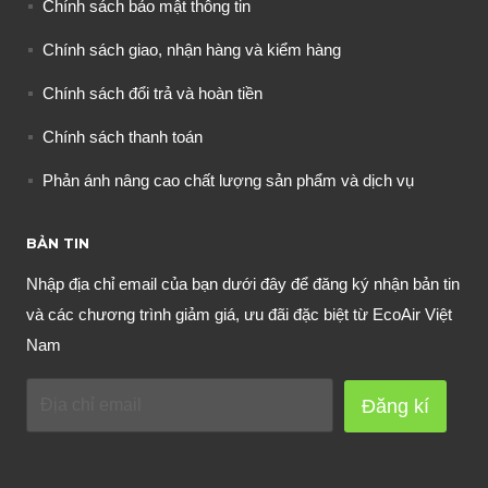
Chính sách bảo mật thông tin
Chính sách giao, nhận hàng và kiểm hàng
Chính sách đổi trả và hoàn tiền
Chính sách thanh toán
Phản ánh nâng cao chất lượng sản phẩm và dịch vụ
BẢN TIN
Nhập địa chỉ email của bạn dưới đây để đăng ký nhận bản tin
và các chương trình giảm giá, ưu đãi đặc biệt từ EcoAir Việt
Nam
Đăng kí