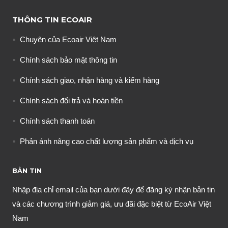
THÔNG TIN ECOAIR
Chuyện của Ecoair Việt Nam
Chính sách bảo mật thông tin
Chính sách giao, nhận hàng và kiểm hàng
Chính sách đổi trả và hoàn tiền
Chính sách thanh toán
Phản ánh nâng cao chất lượng sản phẩm và dịch vụ
BẢN TIN
Nhập địa chỉ email của bạn dưới đây để đăng ký nhận bản tin
và các chương trình giảm giá, ưu đãi đặc biệt từ EcoAir Việt
Nam