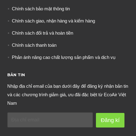
Chính sách bảo mật thông tin
Chính sách giao, nhận hàng và kiểm hàng
Chính sách đổi trả và hoàn tiền
Chính sách thanh toán
Phản ánh nâng cao chất lượng sản phẩm và dịch vụ
BẢN TIN
Nhập địa chỉ email của bạn dưới đây để đăng ký nhận bản tin
và các chương trình giảm giá, ưu đãi đặc biệt từ EcoAir Việt
Nam
Đăng kí