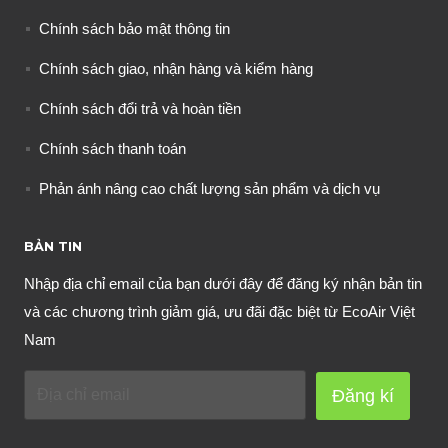
Chính sách bảo mật thông tin
Chính sách giao, nhận hàng và kiểm hàng
Chính sách đổi trả và hoàn tiền
Chính sách thanh toán
Phản ánh nâng cao chất lượng sản phẩm và dịch vụ
BẢN TIN
Nhập địa chỉ email của bạn dưới đây để đăng ký nhận bản tin
và các chương trình giảm giá, ưu đãi đặc biệt từ EcoAir Việt
Nam
Đăng kí