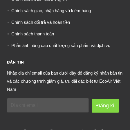
Chính sách giao, nhận hàng và kiểm hàng
Chính sách đổi trả và hoàn tiền
Chính sách thanh toán
Phản ánh nâng cao chất lượng sản phẩm và dịch vụ
BẢN TIN
Nhập địa chỉ email của bạn dưới đây để đăng ký nhận bản tin
và các chương trình giảm giá, ưu đãi đặc biệt từ EcoAir Việt
Nam
Đăng kí