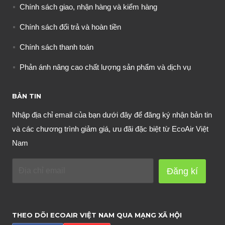
Chính sách giao, nhận hàng và kiểm hàng
Chính sách đổi trả và hoàn tiền
Chính sách thanh toán
Phản ánh nâng cao chất lượng sản phẩm và dịch vụ
BẢN TIN
Nhập địa chỉ email của bạn dưới đây để đăng ký nhận bản tin
và các chương trình giảm giá, ưu đãi đặc biệt từ EcoAir Việt
Nam
Đăng kí
THEO DÕI ECOAIR VIỆT NAM QUA MẠNG XÃ HỘI