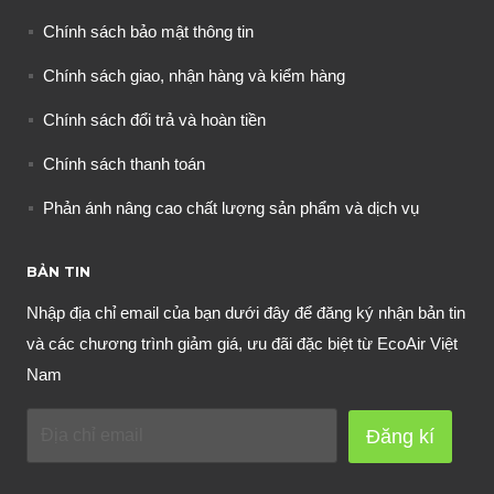
Chính sách bảo mật thông tin
Chính sách giao, nhận hàng và kiểm hàng
Chính sách đổi trả và hoàn tiền
Chính sách thanh toán
Phản ánh nâng cao chất lượng sản phẩm và dịch vụ
BẢN TIN
Nhập địa chỉ email của bạn dưới đây để đăng ký nhận bản tin
và các chương trình giảm giá, ưu đãi đặc biệt từ EcoAir Việt
Nam
Đăng kí