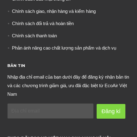
Chính sách giao, nhận hàng và kiểm hàng
Chính sách đổi trả và hoàn tiền
Chính sách thanh toán
Phản ánh nâng cao chất lượng sản phẩm và dịch vụ
BẢN TIN
Nhập địa chỉ email của bạn dưới đây để đăng ký nhận bản tin
và các chương trình giảm giá, ưu đãi đặc biệt từ EcoAir Việt
Nam
Đăng kí