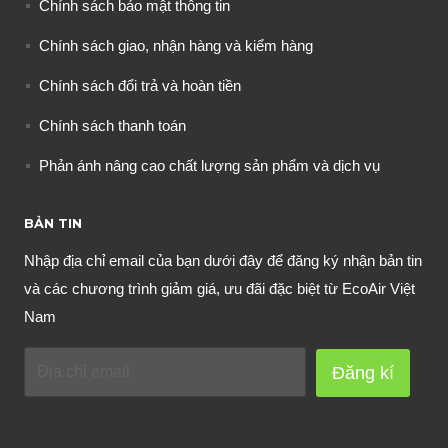
Chính sách bảo mật thông tin
Chính sách giao, nhận hàng và kiểm hàng
Chính sách đổi trả và hoàn tiền
Chính sách thanh toán
Phản ánh nâng cao chất lượng sản phẩm và dịch vụ
BẢN TIN
Nhập địa chỉ email của bạn dưới đây để đăng ký nhận bản tin
và các chương trình giảm giá, ưu đãi đặc biệt từ EcoAir Việt
Nam
Đăng kí