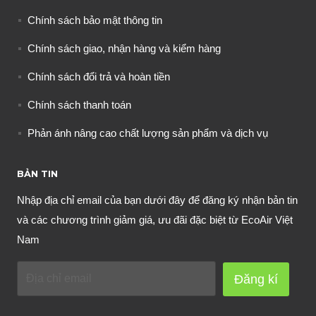
Chính sách bảo mật thông tin
Chính sách giao, nhận hàng và kiểm hàng
Chính sách đổi trả và hoàn tiền
Chính sách thanh toán
Phản ánh nâng cao chất lượng sản phẩm và dịch vụ
BẢN TIN
Nhập địa chỉ email của bạn dưới đây để đăng ký nhận bản tin
và các chương trình giảm giá, ưu đãi đặc biệt từ EcoAir Việt
Nam
Đăng kí