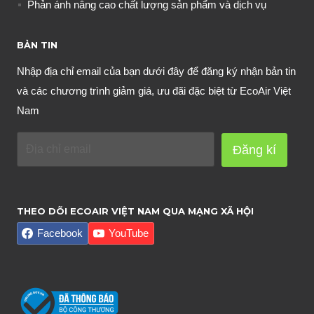
Phản ánh nâng cao chất lượng sản phẩm và dịch vụ
BẢN TIN
Nhập địa chỉ email của bạn dưới đây để đăng ký nhận bản tin
và các chương trình giảm giá, ưu đãi đặc biệt từ EcoAir Việt
Nam
Đăng kí
THEO DÕI ECOAIR VIỆT NAM QUA MẠNG XÃ HỘI
Facebook
YouTube