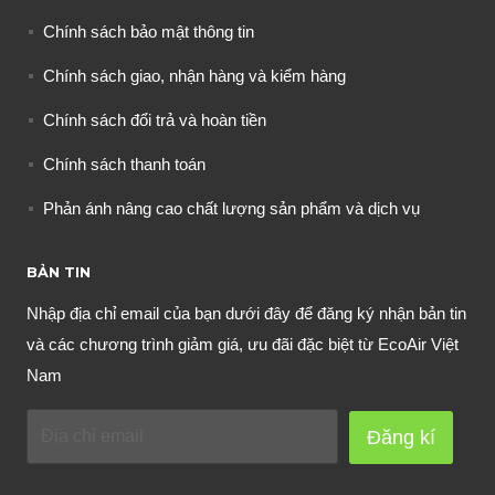
Chính sách bảo mật thông tin
Chính sách giao, nhận hàng và kiểm hàng
Chính sách đổi trả và hoàn tiền
Chính sách thanh toán
Phản ánh nâng cao chất lượng sản phẩm và dịch vụ
BẢN TIN
Nhập địa chỉ email của bạn dưới đây để đăng ký nhận bản tin
và các chương trình giảm giá, ưu đãi đặc biệt từ EcoAir Việt
Nam
Đăng kí