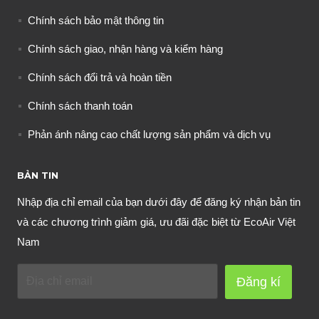
Chính sách bảo mật thông tin
Chính sách giao, nhận hàng và kiểm hàng
Chính sách đổi trả và hoàn tiền
Chính sách thanh toán
Phản ánh nâng cao chất lượng sản phẩm và dịch vụ
BẢN TIN
Nhập địa chỉ email của bạn dưới đây để đăng ký nhận bản tin
và các chương trình giảm giá, ưu đãi đặc biệt từ EcoAir Việt
Nam
Đăng kí