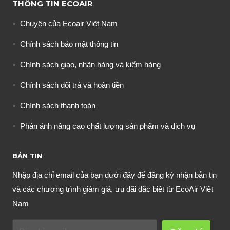
THÔNG TIN ECOAIR
Chuyện của Ecoair Việt Nam
Chính sách bảo mật thông tin
Chính sách giao, nhận hàng và kiểm hàng
Chính sách đổi trả và hoàn tiền
Chính sách thanh toán
Phản ánh nâng cao chất lượng sản phẩm và dịch vụ
BẢN TIN
Nhập địa chỉ email của bạn dưới đây để đăng ký nhận bản tin
và các chương trình giảm giá, ưu đãi đặc biệt từ EcoAir Việt
Nam