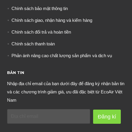
Chính sách bảo mật thông tin
Chính sách giao, nhận hàng và kiểm hàng
Chính sách đổi trả và hoàn tiền
Chính sách thanh toán
Phản ánh nâng cao chất lượng sản phẩm và dịch vụ
BẢN TIN
Nhập địa chỉ email của bạn dưới đây để đăng ký nhận bản tin
và các chương trình giảm giá, ưu đãi đặc biệt từ EcoAir Việt
Nam
Đăng kí