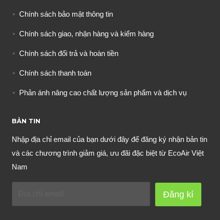
Chính sách bảo mật thông tin
Chính sách giao, nhận hàng và kiểm hàng
Chính sách đổi trả và hoàn tiền
Chính sách thanh toán
Phản ánh nâng cao chất lượng sản phẩm và dịch vụ
BẢN TIN
Nhập địa chỉ email của bạn dưới đây để đăng ký nhận bản tin
và các chương trình giảm giá, ưu đãi đặc biệt từ EcoAir Việt
Nam
Đăng kí