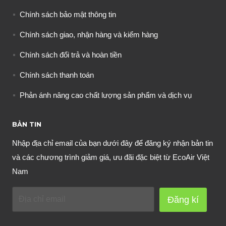
Chính sách bảo mật thông tin
Chính sách giao, nhận hàng và kiểm hàng
Chính sách đổi trả và hoàn tiền
Chính sách thanh toán
Phản ánh nâng cao chất lượng sản phẩm và dịch vụ
BẢN TIN
Nhập địa chỉ email của bạn dưới đây để đăng ký nhận bản tin
và các chương trình giảm giá, ưu đãi đặc biệt từ EcoAir Việt
Nam
Đăng kí