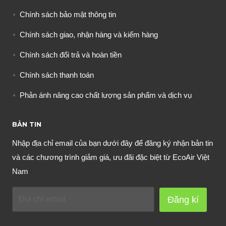
Chính sách bảo mật thông tin
Chính sách giao, nhận hàng và kiểm hàng
Chính sách đổi trả và hoàn tiền
Chính sách thanh toán
Phản ánh nâng cao chất lượng sản phẩm và dịch vụ
BẢN TIN
Nhập địa chỉ email của bạn dưới đây để đăng ký nhận bản tin
và các chương trình giảm giá, ưu đãi đặc biệt từ EcoAir Việt
Nam
Đăng kí