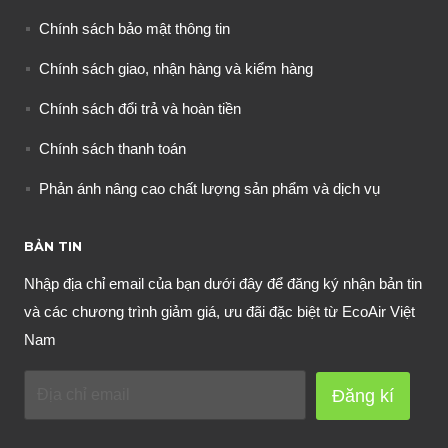
Chính sách bảo mật thông tin
Chính sách giao, nhận hàng và kiểm hàng
Chính sách đổi trả và hoàn tiền
Chính sách thanh toán
Phản ánh nâng cao chất lượng sản phẩm và dịch vụ
BẢN TIN
Nhập địa chỉ email của bạn dưới đây để đăng ký nhận bản tin
và các chương trình giảm giá, ưu đãi đặc biệt từ EcoAir Việt
Nam
Đăng kí