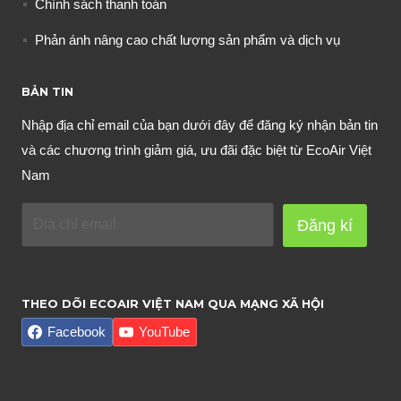
Chính sách thanh toán
Phản ánh nâng cao chất lượng sản phẩm và dịch vụ
BẢN TIN
Nhập địa chỉ email của bạn dưới đây để đăng ký nhận bản tin
và các chương trình giảm giá, ưu đãi đặc biệt từ EcoAir Việt
Nam
Đăng kí
THEO DÕI ECOAIR VIỆT NAM QUA MẠNG XÃ HỘI
Facebook
YouTube