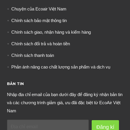
Chuyện của Ecoair Việt Nam
Chính sách bảo mật thông tin
Chính sách giao, nhận hàng và kiểm hàng
Chính sách đổi trả và hoàn tiền
Chính sách thanh toán
Phản ánh nâng cao chất lượng sản phẩm và dịch vụ
BẢN TIN
Nhập địa chỉ email của bạn dưới đây để đăng ký nhận bản tin
và các chương trình giảm giá, ưu đãi đặc biệt từ EcoAir Việt
Nam
Đăng kí