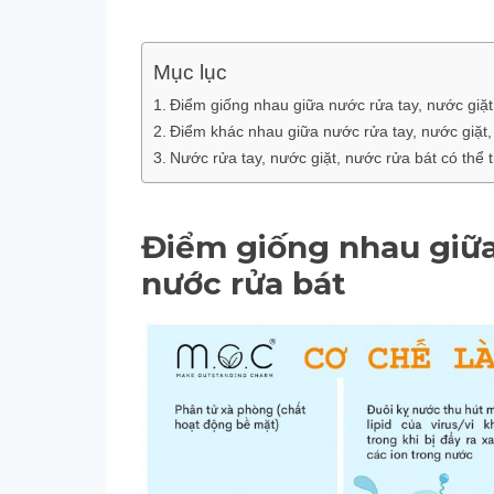
Mục lục
Điểm giống nhau giữa nước rửa tay, nước giặ
Điểm khác nhau giữa nước rửa tay, nước giặt,
Nước rửa tay, nước giặt, nước rửa bát có thể
Điểm giống nhau giữa 
nước rửa bát