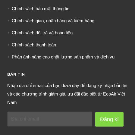
Chính sách bảo mật thông tin
Chính sách giao, nhận hàng và kiểm hàng
Chính sách đổi trả và hoàn tiền
Chính sách thanh toán
Phản ánh nâng cao chất lượng sản phẩm và dịch vụ
BẢN TIN
Nhập địa chỉ email của bạn dưới đây để đăng ký nhận bản tin
và các chương trình giảm giá, ưu đãi đặc biệt từ EcoAir Việt
Nam
Đăng kí