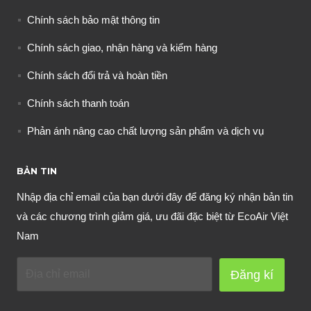
Chính sách bảo mật thông tin
Chính sách giao, nhận hàng và kiểm hàng
Chính sách đổi trả và hoàn tiền
Chính sách thanh toán
Phản ánh nâng cao chất lượng sản phẩm và dịch vụ
BẢN TIN
Nhập địa chỉ email của bạn dưới đây để đăng ký nhận bản tin
và các chương trình giảm giá, ưu đãi đặc biệt từ EcoAir Việt
Nam
Đăng kí