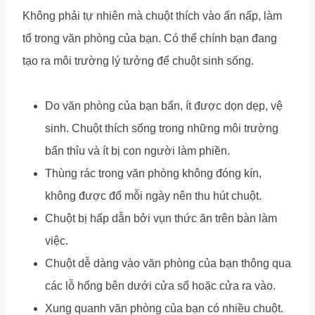
Không phải tự nhiên mà chuột thích vào ẩn nấp, làm
tổ trong văn phòng của bạn. Có thể chính bạn đang
tạo ra môi trường lý tưởng để chuột sinh sống.
Do văn phòng của bạn bẩn, ít được dọn dẹp, vệ
sinh. Chuột thích sống trong những môi trường
bẩn thỉu và ít bị con người làm phiền.
Thùng rác trong văn phòng không đóng kín,
không được đổ mỗi ngày nên thu hút chuột.
Chuột bị hấp dẫn bởi vụn thức ăn trên bàn làm
việc.
Chuột dễ dàng vào văn phòng của bạn thông qua
các lỗ hổng bên dưới cửa sổ hoặc cửa ra vào.
Xung quanh văn phòng của bạn có nhiều chuột.