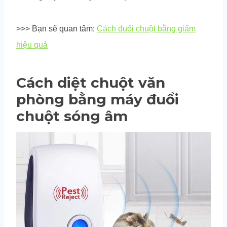
>>> Bạn sẽ quan tâm:
Cách đuổi chuột bằng giấm
hiệu quả
Cách diệt chuột văn
phòng bằng máy đuổi
chuột sóng âm