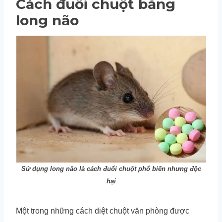
Cách đuổi chuột bằng
long não
Sử dụng long não là cách đuổi chuột phổ biến nhưng độc
hại
Một trong những cách diệt chuột văn phòng được