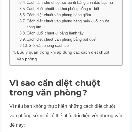
Cách làm cho chuột sợ bỏ đi bằng tinh dầu bạc hà
Cách đuổi chuột ra khỏi phòng bằng ớt bột
Cách diệt chuột văn phòng bằng giấm
Cách diệt chuột văn phòng bằng máy đuổi chuột
sóng âm
Cách đuổi chuột đi bằng hành tây
Cách diệt chuột văn phòng bằng bột quế
Giữ văn phòng sạch sẽ
Lưu ý quan trọng khi áp dụng các cách diệt chuột
văn phòng
Vì sao cần diệt chuột
trong văn phòng?
Vì nếu bạn không thực hiện những cách diệt chuột
văn phòng sớm thì có thể phải đối diện với những vấn
đề này: