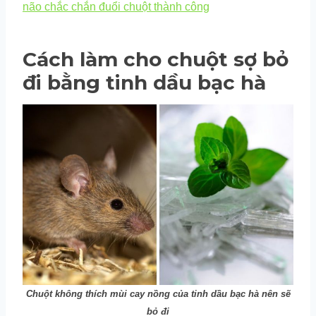
não chắc chắn đuổi chuột thành công
Cách làm cho chuột sợ bỏ
đi bằng tinh dầu bạc hà
Chuột không thích mùi cay nồng của tinh dầu bạc hà nên sẽ
bỏ đi